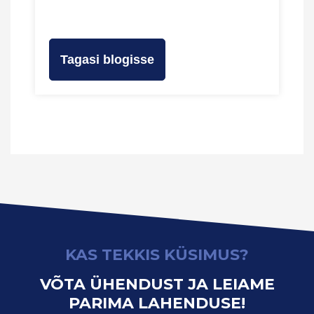
Tagasi blogisse
KAS TEKKIS KÜSIMUS?
VÕTA ÜHENDUST JA LEIAME
PARIMA LAHENDUSE!